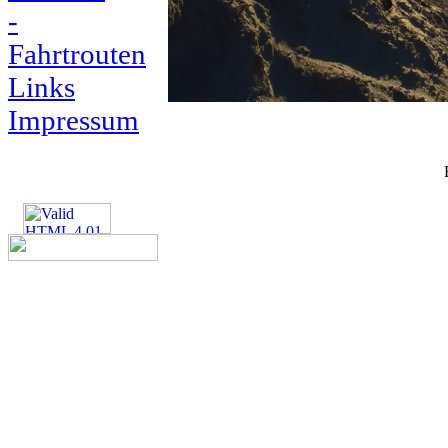
-
Fahrtrouten
Links
Impressum