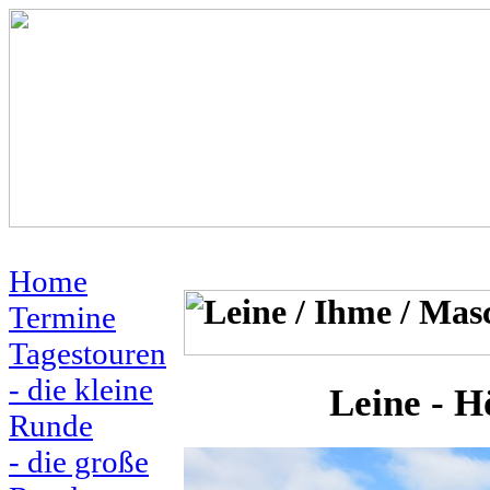
Home
Termine
Tagestouren
- die kleine
Leine - H
Runde
- die große