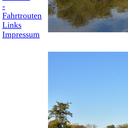
-
Fahrtrouten
Links
Impressum