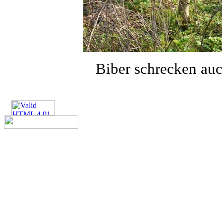
Biber schrecken auc