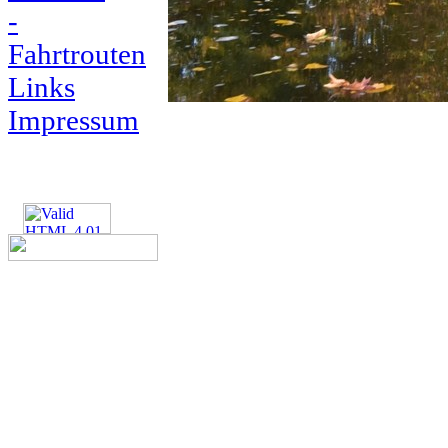
-
Fahrtrouten
Links
Impressum