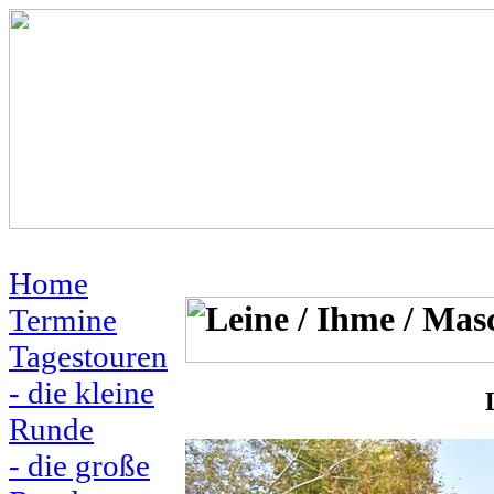
Home
Termine
Tagestouren
- die kleine
Runde
- die große