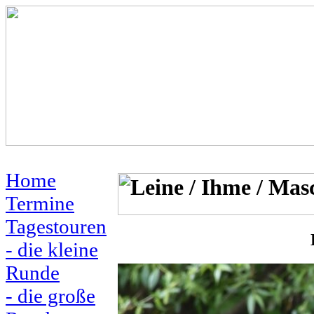
Home
Termine
Tagestouren
- die kleine
Runde
- die große