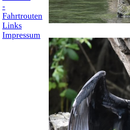
-
Fahrtrouten
Links
Impressum