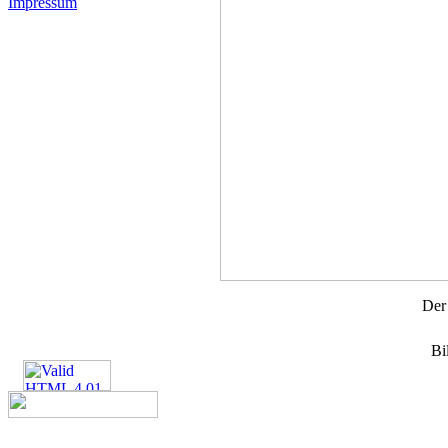
Impressum
Der
Bi