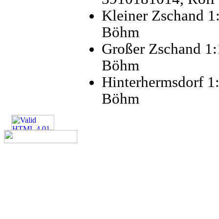
Kleiner Zschand 1
Böhm
Großer Zschand 1
Böhm
Hinterhermsdorf 1
Böhm