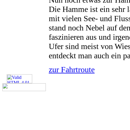
Die Hamme ist ein sehr 
mit vielen See- und Flus
stand noch Nebel auf de
faszinieren aus und irge
Ufer sind meist von Wies
entdeckt man auch ein p
zur Fahrtroute